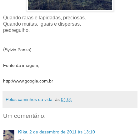
Quando raras e lapidadas, preciosas.
Quando muitas, iguais e dispersas,
pedregulho.
(
Sylvio Panza).
Fonte da imagem;
http://www.google.com.br
Pelos caminhos da vida.
às
04:01
Um comentário:
Kika
2 de dezembro de 2011 às 13:10